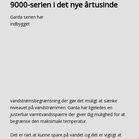
9000-serien i det nye årtusinde
Garda serien har
indbygget
vandstrømsbegrænsning der gør det muligt at sænke
niveauet på vandstrømmen. Garda har ligeledes en
justerbar varmtvandsspærre der giver dig mulighed for at
begrænse den maksimale temperatur.
Det er rart at kunne spare på vandet og det er vigtigt at