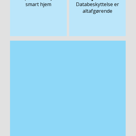
smart hjem
Databeskyttelse er
altafgørende