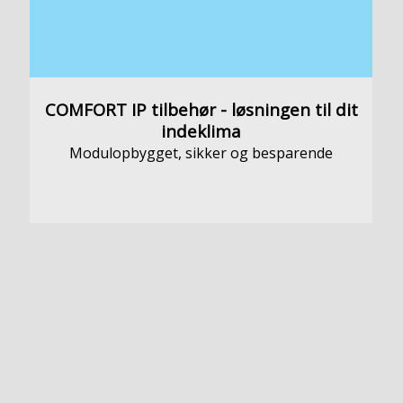
COMFORT IP tilbehør - løsningen til dit
indeklima
Modulopbygget, sikker og besparende