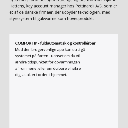
Hattens, key account manager hos Pettinaroli A/S, som er
et af de danske firmaer, der udbyder teknologien, med
styresystem til gulvvarme som hovedprodukt.
COMFORT IP - fuldautomatisk og kontrollérbar
Med den brugervenlige app kan du tilgå
systemet på farten - uanset om du vil
ændre tidspunktet for opvarmningen
af rummene, eller om du bare vil sikre
dig, at alt er i orden i hjemmet.