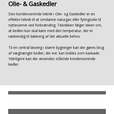
Olie- & Gaskedler
Den kondenserende teknik i Olie- og Gaskedler er en
effektiv teknik til at omdanne naturgas eller fyringsolie til
nyttevarme ved forbrænding. Teknikken følger ideen om,
at kedlen kun skal køre med den temperatur, der er
nødvendig til dækning af det aktuelle behov.
Til en central løsning i større bygninger kan der gøres brug
af væghængte kedler, der evt. kan kobles som kaskade.
Yderligere kan der anvendes stående kondenserende
kedler.